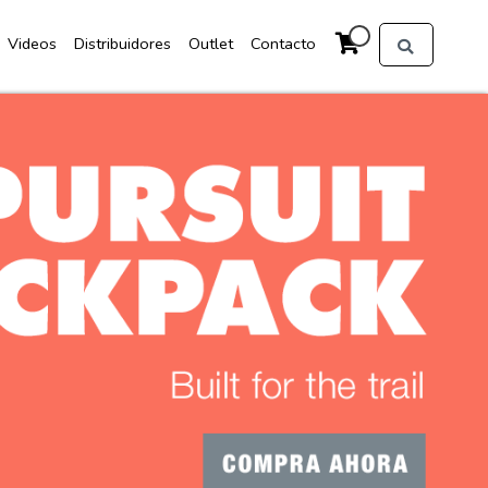
Videos
Distribuidores
Outlet
Contacto