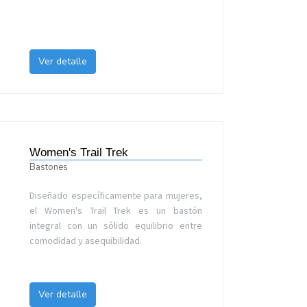
Ver detalle
Women's Trail Trek
Bastones
Diseñado específicamente para mujeres,
el Women's Trail Trek es un bastón
integral con un sólido equilibrio entre
comodidad y asequibilidad.
Ver detalle