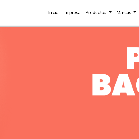
Inicio
Empresa
Productos
Marcas