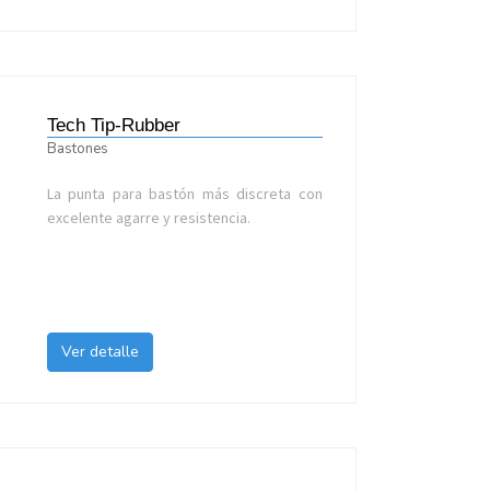
Tech Tip-Rubber
Bastones
La punta para bastón más discreta con
excelente agarre y resistencia.
Ver detalle