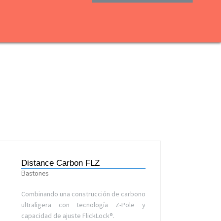
Distance Carbon FLZ
Bastones
Combinando una construcción de carbono
ultraligera con tecnología Z-Pole y
capacidad de ajuste FlickLock®.