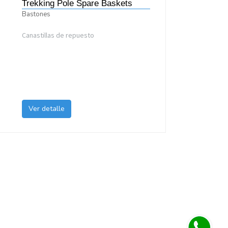
Trekking Pole Spare Baskets
Bastones
Canastillas de repuesto
Ver detalle