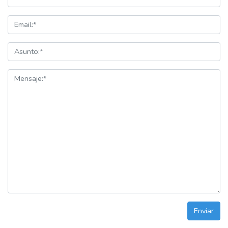
Enviar