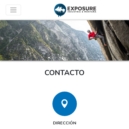
CONTACTO
DIRECCIÓN