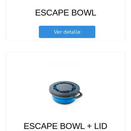
ESCAPE BOWL
Ver detalle
ESCAPE BOWL + LID