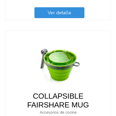
Ver detalle
COLLAPSIBLE
FAIRSHARE MUG
Accesorios de cocina