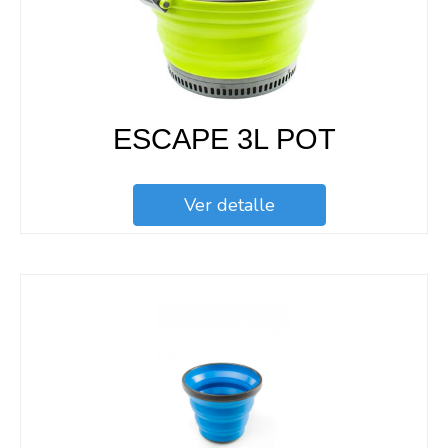
ESCAPE 3L POT
Ver detalle