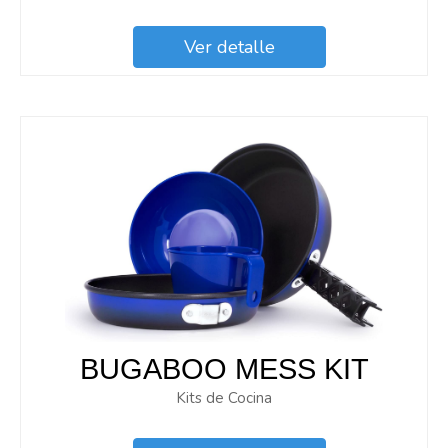
Ver detalle
BUGABOO MESS KIT
Kits de Cocina