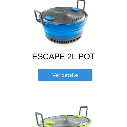
ESCAPE 2L POT
Ver detalle