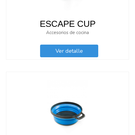
ESCAPE CUP
Accesorios de cocina
Ver detalle