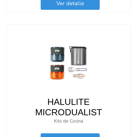
Ver detalle
HALULITE
MICRODUALIST
Kits de Cocina