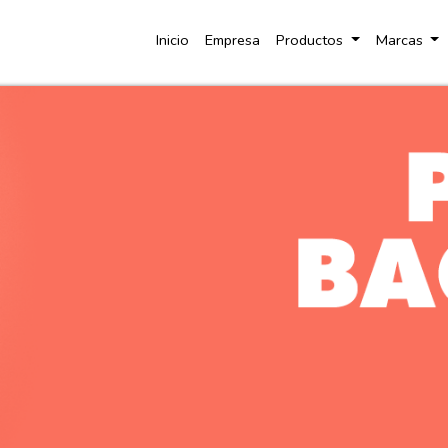
Inicio
Empresa
Productos
Marcas