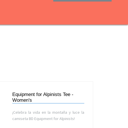
Equipment for Alpinists Tee -
Women's
¡Celebra la vida en la montaña y luce la
camiseta BD Equipment for Alpinists!