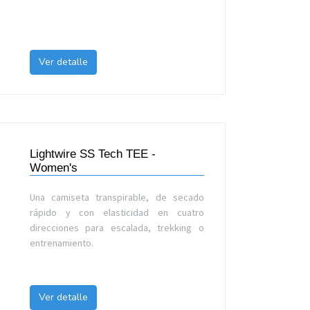
Ver detalle
Lightwire SS Tech TEE -
Women's
Una camiseta transpirable, de secado
rápido y con elasticidad en cuatro
direcciones para escalada, trekking o
entrenamiento.
Ver detalle