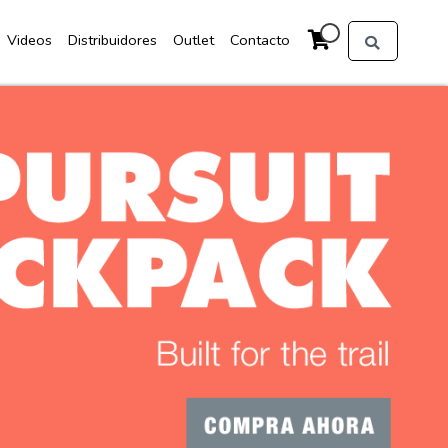
Videos
Distribuidores
Outlet
Contacto