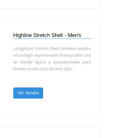
Highline Stretch Shell - Men's
La HighLine Stretch Shell combina nuestra
tecnología impermeable/transpirable con
un diseño ligero y empaquetable para
brindar protección durante días...
Ver detalle