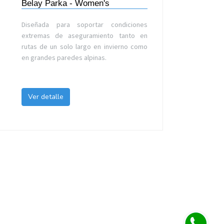
Belay Parka - Women's
Diseñada para soportar condiciones
extremas de aseguramiento tanto en
rutas de un solo largo en invierno como
en grandes paredes alpinas.
Ver detalle