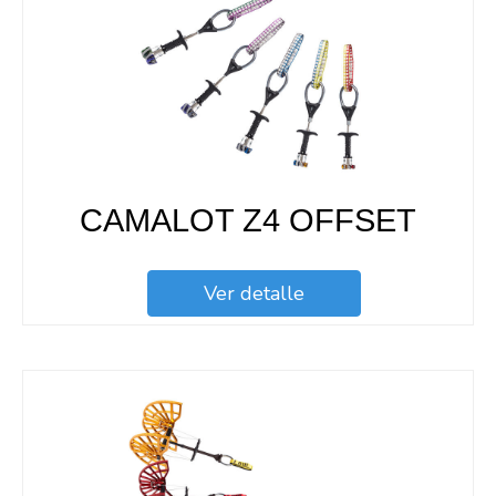
CAMALOT Z4 OFFSET
Ver detalle