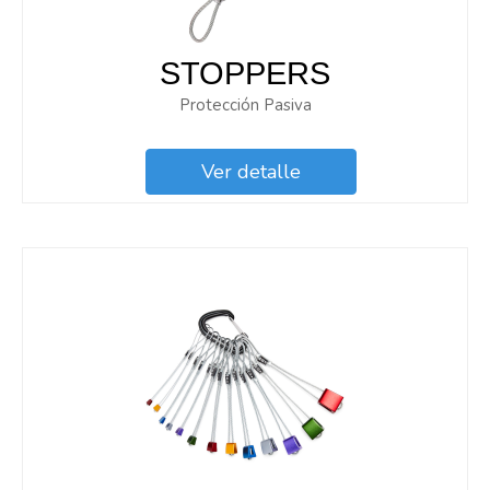
STOPPERS
Protección Pasiva
Ver detalle