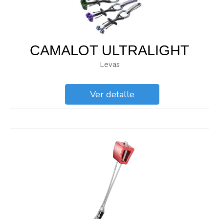
CAMALOT ULTRALIGHT
Levas
Ver detalle