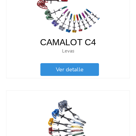
CAMALOT C4
Levas
Ver detalle