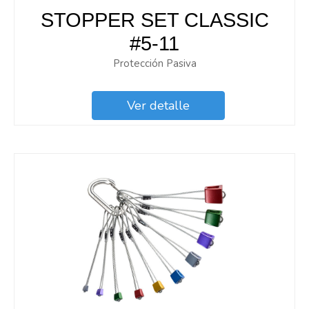
STOPPER SET CLASSIC
#5-11
Protección Pasiva
Ver detalle