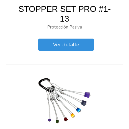
STOPPER SET PRO #1-
13
Protección Pasiva
Ver detalle