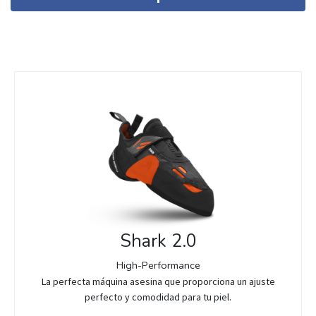
Shark 2.0
High-Performance
La perfecta máquina asesina que proporciona un ajuste
perfecto y comodidad para tu piel.