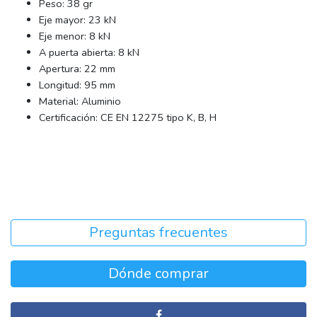
Peso: 38 gr
Eje mayor: 23 kN
Eje menor: 8 kN
A puerta abierta: 8 kN
Apertura: 22 mm
Longitud: 95 mm
Material: Aluminio
Certificación: CE EN 12275 tipo K, B, H
Preguntas frecuentes
Dónde comprar