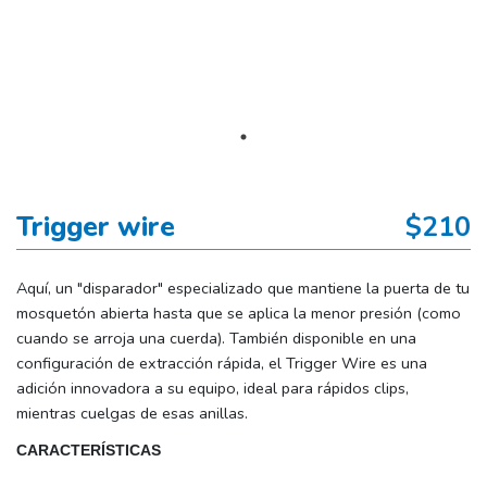
Trigger wire
$210
Aquí, un "disparador" especializado que mantiene la puerta de tu
mosquetón abierta hasta que se aplica la menor presión (como
cuando se arroja una cuerda). También disponible en una
configuración de extracción rápida, el Trigger Wire es una
adición innovadora a su equipo, ideal para rápidos clips,
mientras cuelgas de esas anillas.
CARACTERÍSTICAS