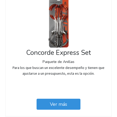
Concorde Express Set
Paquete de Anillas
Para los que buscan un excelente desempeño y tienen que
ajustarse a un presupuesto, esta es la opción.
Ver más