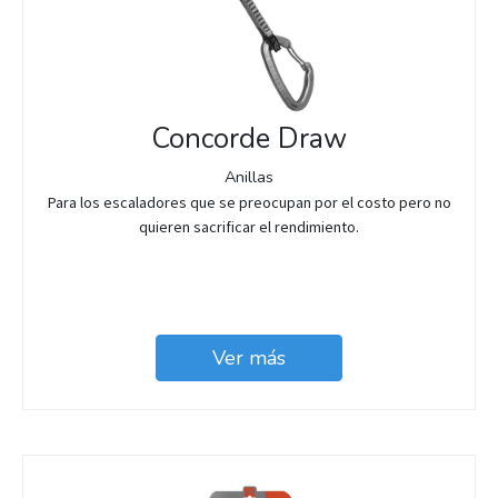
Concorde Draw
Anillas
Para los escaladores que se preocupan por el costo pero no
quieren sacrificar el rendimiento.
Ver más