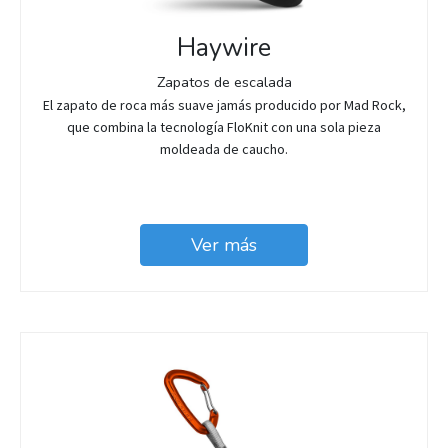
Haywire
Zapatos de escalada
El zapato de roca más suave jamás producido por Mad Rock,
que combina la tecnología FloKnit con una sola pieza
moldeada de caucho.
Ver más