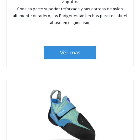
Zapatos
Con una parte superior reforzada y sus correas de nylon
altamente duradero, los Badger están hechos para resistir el
abuso en el gimnasio.
Ver más