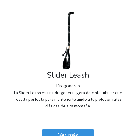
Slider Leash
Dragoneras
La Slider Leash es una dragonera ligera de cinta tubular que
resulta perfecta para mantenerte unido a tu piolet en rutas
clásicas de alta montaña.
Ver más