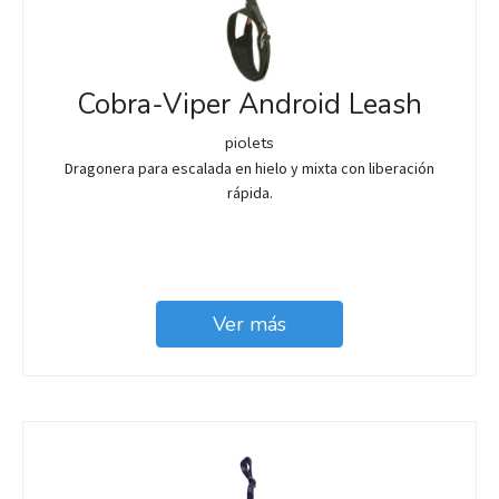
Cobra-Viper Android Leash
piolets
Dragonera para escalada en hielo y mixta con liberación
rápida.
Ver más