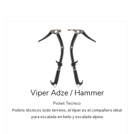
Viper Adze / Hammer
Piolet Tecnico
Piolets técnicos todo terreno, el Viper es el compañero ideal
para escalada en hielo y escalada alpina