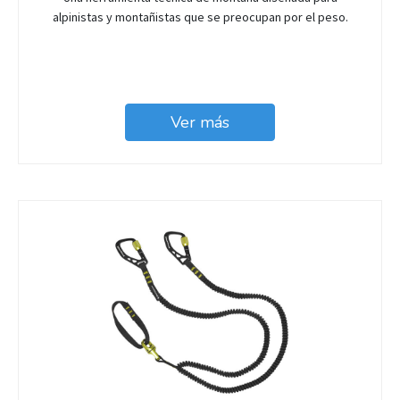
alpinistas y montañistas que se preocupan por el peso.
Ver más