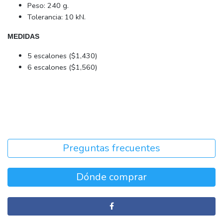
Peso: 240 g.
Tolerancia: 10 kN.
MEDIDAS
5 escalones ($1,430)
6 escalones ($1,560)
Preguntas frecuentes
Dónde comprar