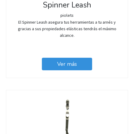
Spinner Leash
piolets
El Spinner Leash asegura tus herramientas a tu arnés y
gracias a sus propiedades elásticas tendrás el máximo
alcance.
Ver más