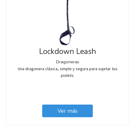
Lockdown Leash
Dragoneras
Una dragonera clásica, simple y segura para sujetar tus
piolets.
Ver más