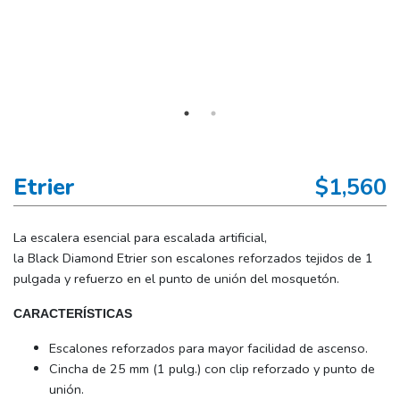
Etrier
$1,560
La escalera esencial para escalada artificial,
la Black Diamond Etrier son escalones reforzados tejidos de 1
pulgada y refuerzo en el punto de unión del mosquetón.
CARACTERÍSTICAS
Escalones reforzados para mayor facilidad de ascenso.
Cincha de 25 mm (1 pulg.) con clip reforzado y punto de
unión.